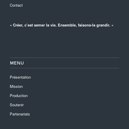
Contact
« Créer, c’est semer la vie. Ensemble, faisons-la grandir. »
MENU
Présentation
Mission
Production
Soutenir
Partenariats