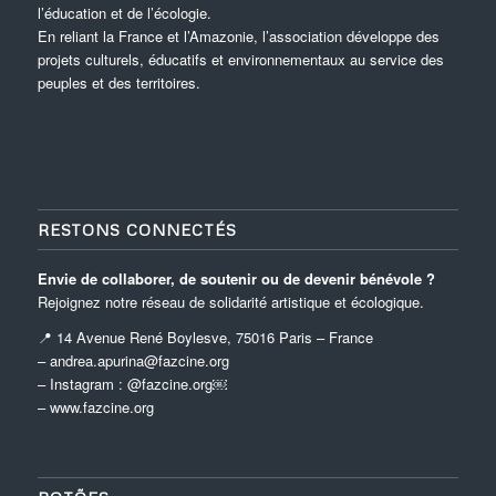
l’éducation et de l’écologie.
En reliant la France et l’Amazonie, l’association développe des
projets culturels, éducatifs et environnementaux au service des
peuples et des territoires.
RESTONS CONNECTÉS
Envie de collaborer, de soutenir ou de devenir bénévole ?
Rejoignez notre réseau de solidarité artistique et écologique.
📍 14 Avenue René Boylesve, 75016 Paris – France
– andrea.apurina@fazcine.org
– Instagram : @fazcine.org￼
–
www.fazcine.org