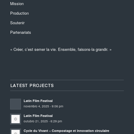
Mission
Production
Soutenir
Partenariats
« Créer, c’est semer la vie. Ensemble, faisons-la grandir. »
LATEST PROJECTS
Latin Film Festival
novembro 4, 2025 - 9:06 pm
Latin Film Festival
outubro 21, 2025 - 6:29 pm
Cycle du Vivant – Compostage et innovation circulaire