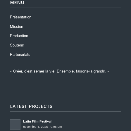
MENU
Présentation
Mission
Production
Soutenir
Partenariats
« Créer, c’est semer la vie. Ensemble, faisons-la grandir. »
LATEST PROJECTS
Latin Film Festival
novembro 4, 2025 - 9:06 pm