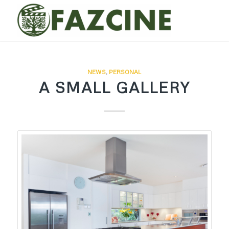
NEWS
,
PERSONAL
A SMALL GALLERY