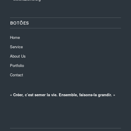
BOTÕES
Home
Service
About Us
Portfolio
Contact
« Créer, c’est semer la vie. Ensemble, faisons-la grandir. »