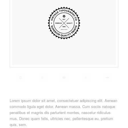
Lorem ipsum dolor sit amet, consectetuer adipiscing elit. Aenean
commodo ligula eget dolor. Aenean massa. Cum sociis natoque
penatibus et magnis dis parturient montes, nascetur ridiculus
mus. Donec quam felis, ultricies nec, pellentesque eu, pretium
quis, sem.