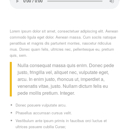
Lorem ipsum dolor sit amet, consectetuer adipiscing elit. Aenean
commodo ligula eget dolor. Aenean massa. Cum sociis natoque
penatibus et magnis dis parturient montes, nascetur ridiculus
mus. Donec quam felis, ultricies nec, pellentesque eu, pretium
quis, sem.
Nulla consequat massa quis enim. Donec pede
justo, fringilla vel, aliquet nec, vulputate eget,
arcu. In enim justo, rhoncus ut, imperdiet a,
venenatis vitae, justo. Nullam dictum felis eu
pede mollis pretium. Integer.
Donec posuere vulputate arcu.
Phasellus accumsan cursus velit.
Vestibulum ante ipsum primis in faucibus orci luctus et
ultrices posuere cubilia Curae;